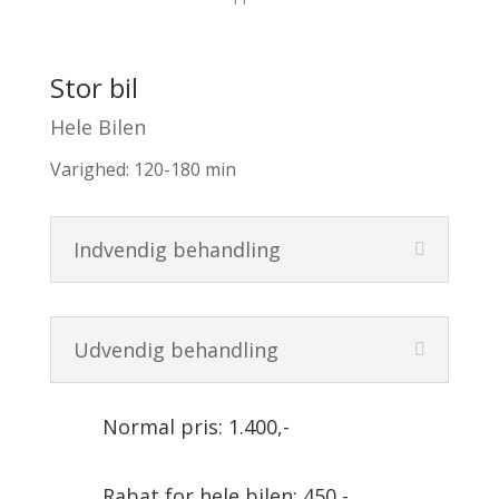
Stor bil
Hele Bilen
Varighed: 120-180 min
Indvendig behandling
Udvendig behandling
Normal pris: 1.400,-
Rabat for hele bilen: 450,-