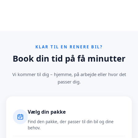

KLAR TIL EN RENERE BIL?
Book din tid på få minutter
Vi kommer til dig – hjemme, på arbejde eller hvor det
passer dig.
Vælg din pakke
Find den pakke, der passer til din bil og dine
behov.