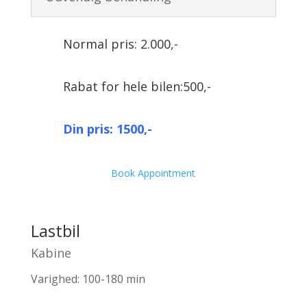
Normal pris: 2.000,-
Rabat for hele bilen:500,-
Din pris: 1500,-
Book Appointment
Lastbil
Kabine
Varighed: 100-180 min