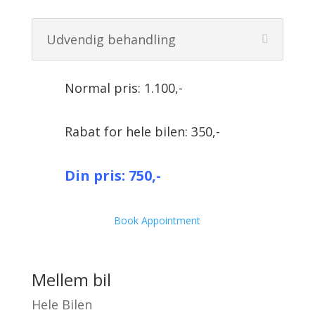
Udvendig behandling
Normal pris: 1.100,-
Rabat for hele bilen: 350,-
Din pris: 750,-
Book Appointment
Mellem bil
Hele Bilen