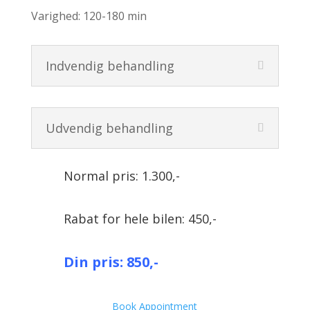
Varighed: 120-180 min
Indvendig behandling
Udvendig behandling
Normal pris: 1.300,-
Rabat for hele bilen: 450,-
Din pris: 850,-
Book Appointment