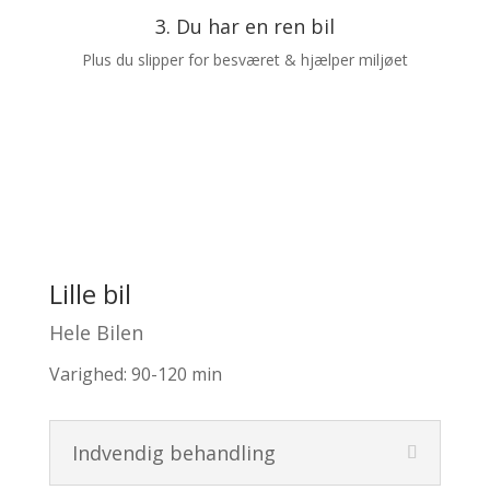
3. Du har en ren bil
Plus du slipper for besværet & hjælper miljøet
Lille bil
Hele Bilen
Varighed: 90-120 min
Indvendig behandling