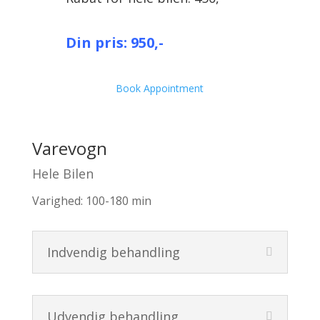
Din pris: 950,-
Book Appointment
Varevogn
Hele Bilen
Varighed: 100-180 min
Indvendig behandling
Udvendig behandling