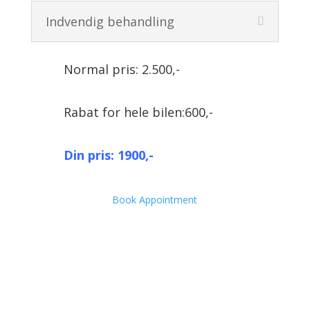
Indvendig behandling
Normal pris: 2.500,-
Rabat for hele bilen:600,-
Din pris: 1900,-
Book Appointment