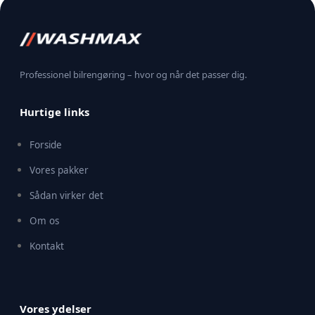
Professionel bilrengøring – hvor og når det passer dig.
Hurtige links
Forside
Vores pakker
Sådan virker det
Om os
Kontakt
Vores ydelser