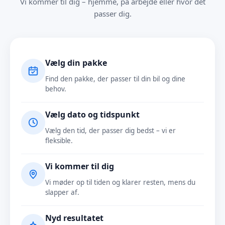
Vi kommer til dig – hjemme, på arbejde eller hvor det
passer dig.
Vælg din pakke
Find den pakke, der passer til din bil og dine
behov.
Vælg dato og tidspunkt
Vælg den tid, der passer dig bedst – vi er
fleksible.
Vi kommer til dig
Vi møder op til tiden og klarer resten, mens du
slapper af.
Nyd resultatet