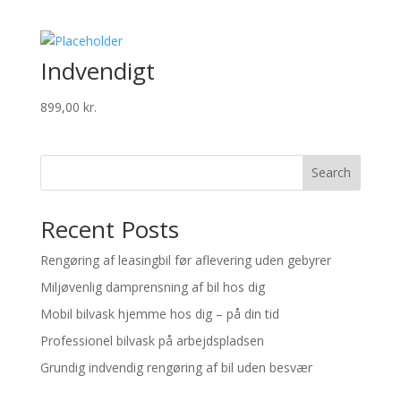
Indvendigt
899,00
kr.
Search
Recent Posts
Rengøring af leasingbil før aflevering uden gebyrer
Miljøvenlig damprensning af bil hos dig
Mobil bilvask hjemme hos dig – på din tid
Professionel bilvask på arbejdspladsen
Grundig indvendig rengøring af bil uden besvær