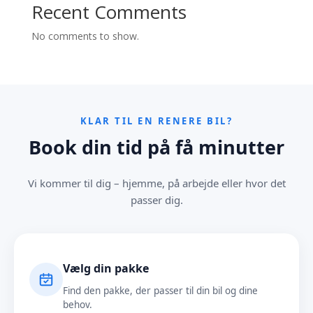
Recent Comments
No comments to show.
KLAR TIL EN RENERE BIL?
Book din tid på få minutter
Vi kommer til dig – hjemme, på arbejde eller hvor det
passer dig.
Vælg din pakke
Find den pakke, der passer til din bil og dine
behov.