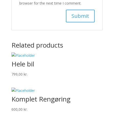
browser for the next time I comment.
Related products
Hele bil
799,00
kr.
Komplet Rengøring
600,00
kr.