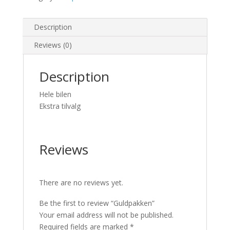
Description
Reviews (0)
Description
Hele bilen
Ekstra tilvalg
Reviews
There are no reviews yet.
Be the first to review “Guldpakken”
Your email address will not be published.
Required fields are marked
*