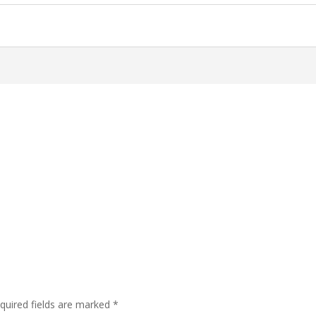
quired fields are marked
*