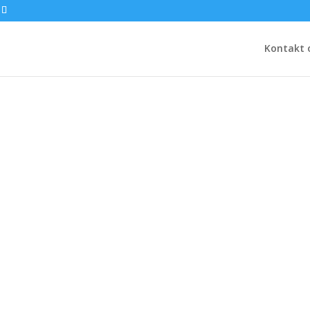
Kontakt 