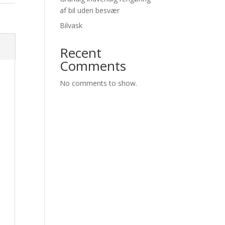
af bil uden besvær
Bilvask
Recent
Comments
No comments to show.