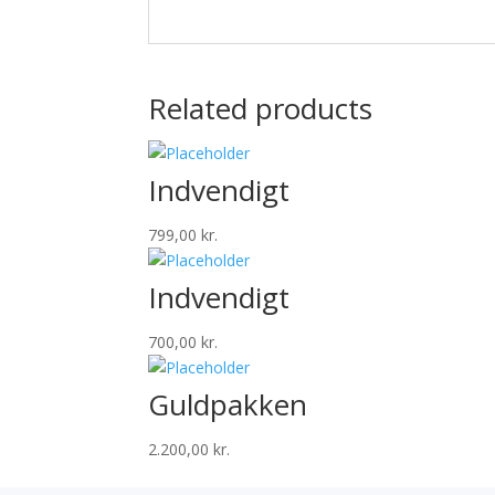
Related products
Indvendigt
799,00
kr.
Indvendigt
700,00
kr.
Guldpakken
2.200,00
kr.