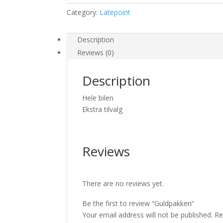
Category:
Latepoint
Description
Reviews (0)
Description
Hele bilen
Ekstra tilvalg
Reviews
There are no reviews yet.
Be the first to review “Guldpakken”
Your email address will not be published.
Re