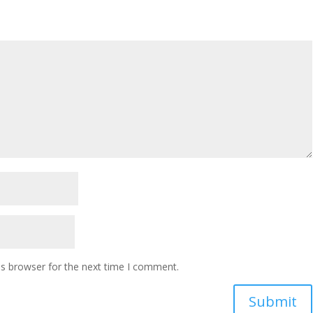
is browser for the next time I comment.